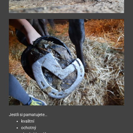
Jestli si pamatujete…
kvalitní
ochotný