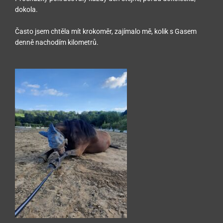
dokola.
Často jsem chtěla mít krokoměr, zajímalo mě, kolik s Gasem
denně nachodím kilometrů.